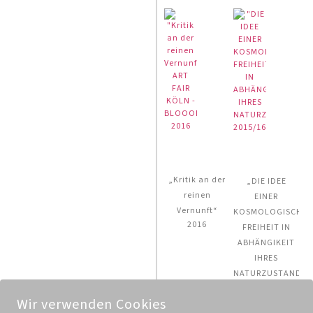
„Kritik an der
„DIE IDEE
reinen
EINER
Vernunft“
KOSMOLOGISCHE
2016
FREIHEIT IN
ABHÄNGIKEIT
IHRES
NATURZUSTANDES
2015/2016
Wir verwenden Cookies