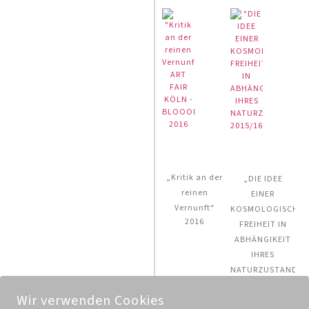
„Kritik an der
„DIE IDEE
reinen
EINER
Vernunft“
KOSMOLOGISCHE
2016
FREIHEIT IN
ABHÄNGIKEIT
IHRES
NATURZUSTANDES
2015/2016
Wir verwenden Cookies