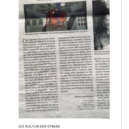
DIE KULTUR DER STRAßE