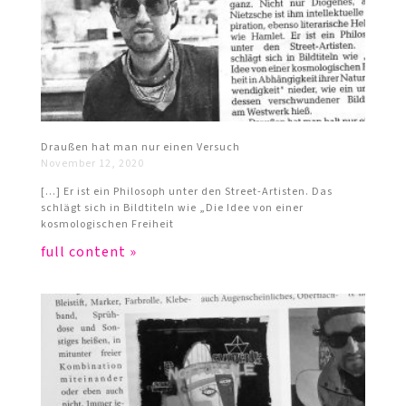
Draußen hat man nur einen Versuch
November 12, 2020
[…] Er ist ein Philosoph unter den Street-Artisten. Das
schlägt sich in Bildtiteln wie „Die Idee von einer
kosmologischen Freiheit
full content »