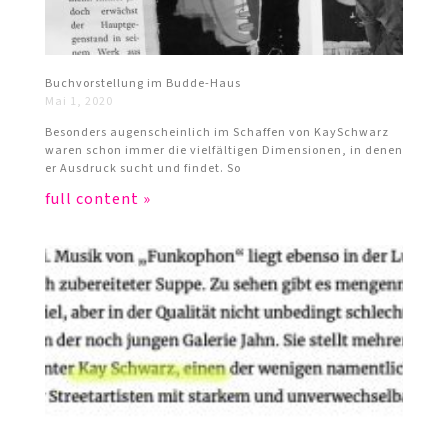
Buchvorstellung im Budde-Haus
Mai 1, 2020
Besonders augenscheinlich im Schaffen von KaySchwarz
waren schon immer die vielfältigen Dimensionen, in denen
er Ausdruck sucht und findet. So
full content »