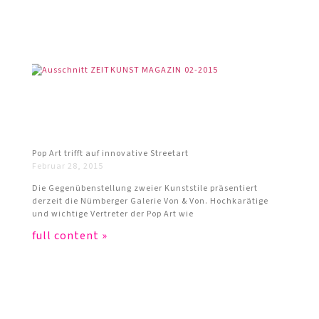
Pop Art trifft auf innovative Streetart
Februar 28, 2015
Die Gegenübenstellung zweier Kunststile präsentiert
derzeit die Nümberger Galerie Von & Von. Hochkarätige
und wichtige Vertreter der Pop Art wie
full content »